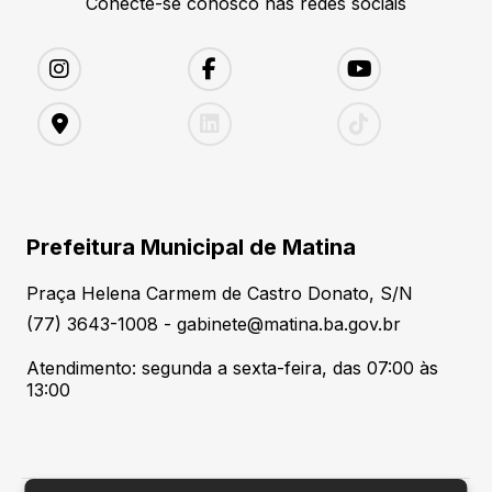
Conecte-se conosco nas redes sociais
Prefeitura Municipal de Matina
Praça Helena Carmem de Castro Donato, S/N
(77) 3643-1008 - gabinete@matina.ba.gov.br
Atendimento: segunda a sexta-feira, das 07:00 às
13:00