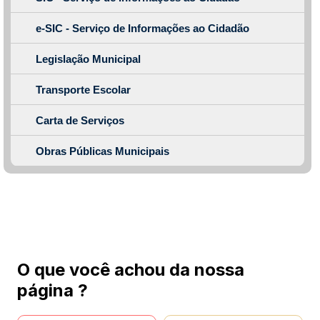
e-SIC - Serviço de Informações ao Cidadão
Legislação Municipal
Transporte Escolar
Carta de Serviços
Obras Públicas Municipais
O que você achou da nossa
página ?