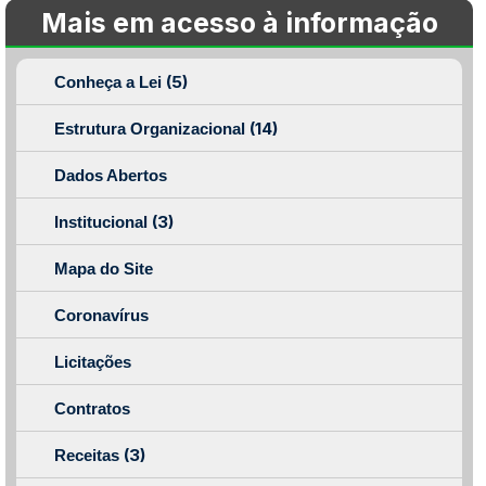
Mais em acesso à informação
(5)
Conheça a Lei
(14)
Estrutura Organizacional
Dados Abertos
(3)
Institucional
Mapa do Site
Coronavírus
Licitações
Contratos
(3)
Receitas