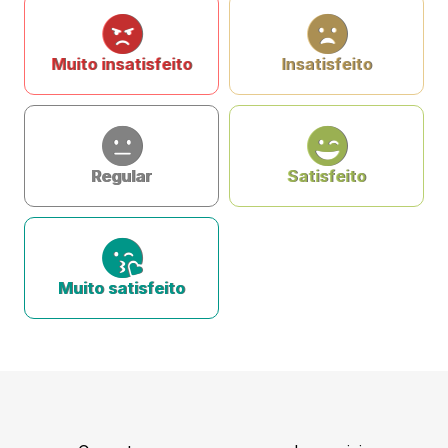
Muito insatisfeito
Insatisfeito
Regular
Satisfeito
Muito satisfeito