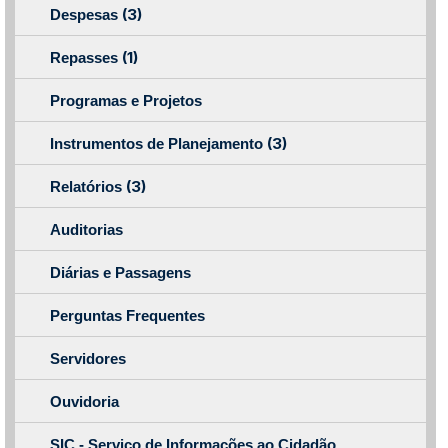
(3)
Despesas
(1)
Repasses
Programas e Projetos
(3)
Instrumentos de Planejamento
(3)
Relatórios
Auditorias
Diárias e Passagens
Perguntas Frequentes
Servidores
Ouvidoria
SIC - Serviço de Informações ao Cidadão