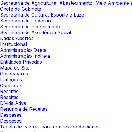
Secretaria de Agricultura, Abastecimento, Meio Ambient
Chefe de Gabinete
Secretaria de Cultura, Esporte e Lazer
Secretaria de Governo
Secretaria de Planejamento
Secretaria de Assistência Social
Dados Abertos
Institucional
Administração Direta
Administração Indireta
Entidades Privadas
Mapa do Site
Coronavírus
Licitações
Contratos
Receitas
Receitas
Dívida Ativa
Renuncia de Receitas
Despesas
Despesas
Tabela de valores para concessão de diárias