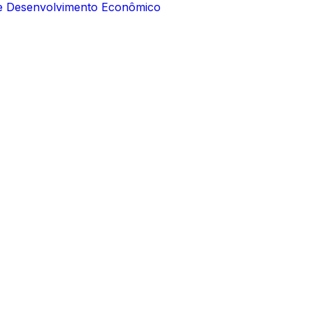
e e Desenvolvimento Econômico