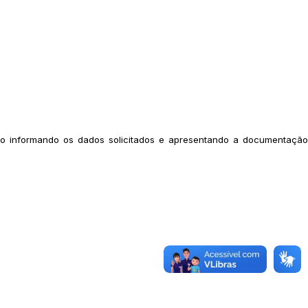
ento informando os dados solicitados e apresentando a documentação