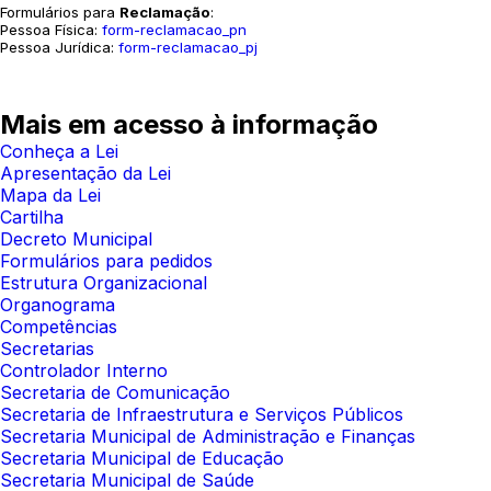
Formulários para
Reclamação
:
Pessoa Física:
form-reclamacao_pn
Pessoa Jurídica:
form-reclamacao_pj
Mais em acesso à informação
Conheça a Lei
Apresentação da Lei
Mapa da Lei
Cartilha
Decreto Municipal
Formulários para pedidos
Estrutura Organizacional
Organograma
Competências
Secretarias
Controlador Interno
Secretaria de Comunicação
Secretaria de Infraestrutura e Serviços Públicos
Secretaria Municipal de Administração e Finanças
Secretaria Municipal de Educação
Secretaria Municipal de Saúde