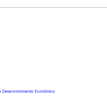
e e Desenvolvimento Econômico