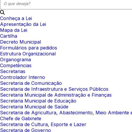
Conheça a Lei
Apresentação da Lei
Mapa da Lei
Cartilha
Decreto Municipal
Formulários para pedidos
Estrutura Organizacional
Organograma
Competências
Secretarias
Controlador Interno
Secretaria de Comunicação
Secretaria de Infraestrutura e Serviços Públicos
Secretaria Municipal de Administração e Finanças
Secretaria Municipal de Educação
Secretaria Municipal de Saúde
Secretaria de Agricultura, Abastecimento, Meio Ambient
Chefe de Gabinete
Secretaria de Cultura, Esporte e Lazer
Secretaria de Governo