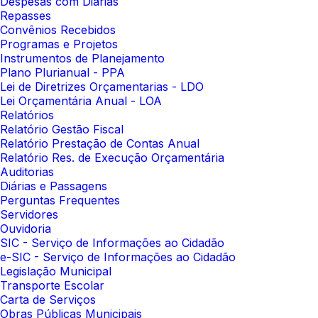
Despesas com Diárias
Repasses
Convênios Recebidos
Programas e Projetos
Instrumentos de Planejamento
Plano Plurianual - PPA
Lei de Diretrizes Orçamentarias - LDO
Lei Orçamentária Anual - LOA
Relatórios
Relatório Gestão Fiscal
Relatório Prestação de Contas Anual
Relatório Res. de Execução Orçamentária
Auditorias
Diárias e Passagens
Perguntas Frequentes
Servidores
Ouvidoria
SIC - Serviço de Informações ao Cidadão
e-SIC - Serviço de Informações ao Cidadão
Legislação Municipal
Transporte Escolar
Carta de Serviços
Obras Públicas Municipais