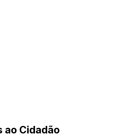
s ao Cidadão