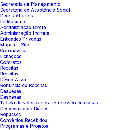
Secretaria de Planejamento
Secretaria de Assistência Social
Dados Abertos
Institucional
Administração Direta
Administração Indireta
Entidades Privadas
Mapa do Site
Coronavírus
Licitações
Contratos
Receitas
Receitas
Dívida Ativa
Renuncia de Receitas
Despesas
Despesas
Tabela de valores para concessão de diárias
Despesas com Diárias
Repasses
Convênios Recebidos
Programas e Projetos