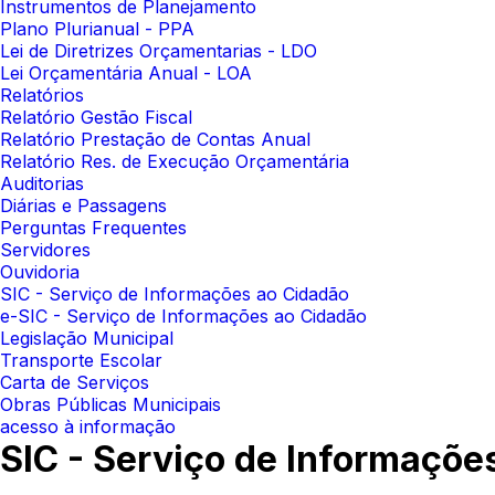
Instrumentos de Planejamento
Plano Plurianual - PPA
Lei de Diretrizes Orçamentarias - LDO
Lei Orçamentária Anual - LOA
Relatórios
Relatório Gestão Fiscal
Relatório Prestação de Contas Anual
Relatório Res. de Execução Orçamentária
Auditorias
Diárias e Passagens
Perguntas Frequentes
Servidores
Ouvidoria
SIC - Serviço de Informações ao Cidadão
e-SIC - Serviço de Informações ao Cidadão
Legislação Municipal
Transporte Escolar
Carta de Serviços
Obras Públicas Municipais
acesso à informação
SIC - Serviço de Informaçõe