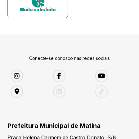
Muito satisfeito
Conecte-se conosco nas redes sociais
Prefeitura Municipal de Matina
Praça Helena Carmem de Castro Donato, S/N