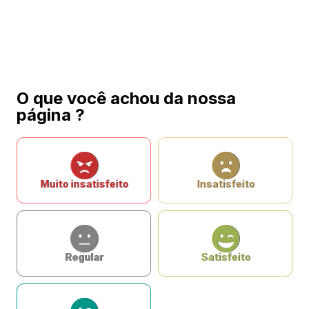
O que você achou da nossa
página ?
Muito insatisfeito
Insatisfeito
Regular
Satisfeito