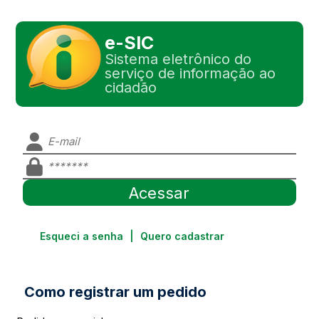
e-SIC
Sistema eletrônico do
serviço de informação ao
cidadão
Esqueci a senha
|
Quero cadastrar
Como registrar um pedido