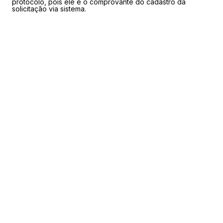
protocolo, pois ele é o comprovante do cadastro da
solicitação via sistema.