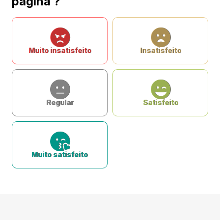
página ?
Muito insatisfeito
Insatisfeito
Regular
Satisfeito
Muito satisfeito