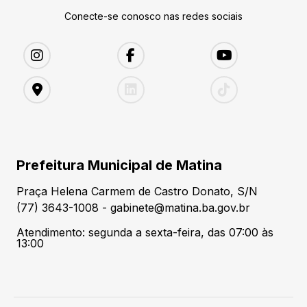
Conecte-se conosco nas redes sociais
Prefeitura Municipal de Matina
Praça Helena Carmem de Castro Donato, S/N
(77) 3643-1008 - gabinete@matina.ba.gov.br
Atendimento: segunda a sexta-feira, das 07:00 às
13:00