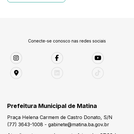
Conecte-se conosco nas redes sociais
Prefeitura Municipal de Matina
Praça Helena Carmem de Castro Donato, S/N
(77) 3643-1008 - gabinete@matina.ba.gov.br