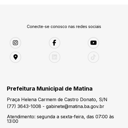
Conecte-se conosco nas redes sociais
Prefeitura Municipal de Matina
Praça Helena Carmem de Castro Donato, S/N
(77) 3643-1008 - gabinete@matina.ba.gov.br
Atendimento: segunda a sexta-feira, das 07:00 às
13:00