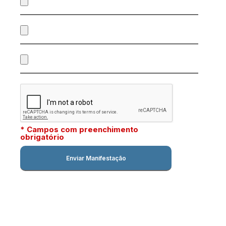
* Campos com preenchimento
obrigatório