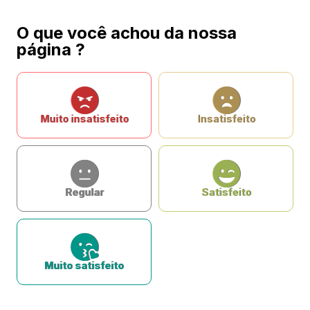
O que você achou da nossa
página ?
Muito insatisfeito
Insatisfeito
Regular
Satisfeito
Muito satisfeito