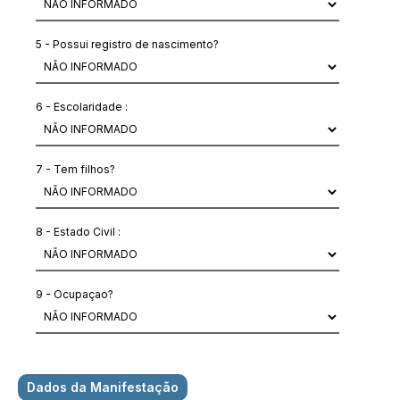
5 - Possui registro de nascimento?
6 - Escolaridade :
7 - Tem filhos?
8 - Estado Civil :
9 - Ocupaçao?
Dados da Manifestação