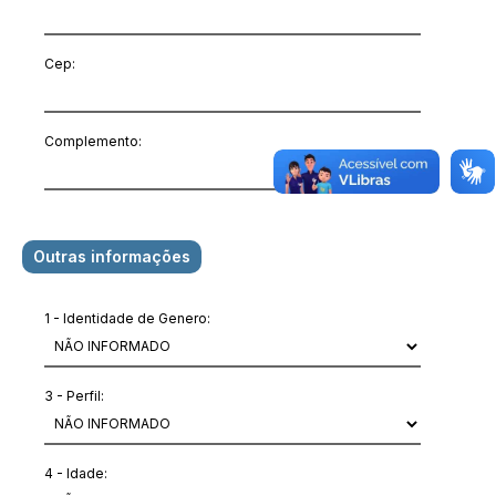
Cep:
Complemento:
Outras informações
1 - Identidade de Genero:
3 - Perfil:
4 - Idade: