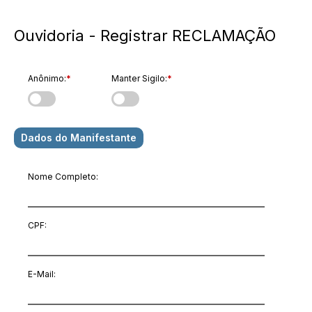
Ouvidoria - Registrar RECLAMAÇÃO
Anônimo:
*
Manter Sigilo:
*
Dados do Manifestante
Nome Completo:
CPF:
E-Mail
: