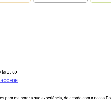
N
0 às 13:00
kies para melhorar a sua experiência, de acordo com a nossa P