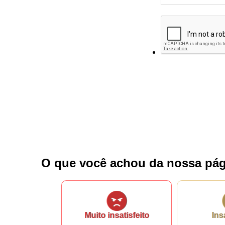
O que você achou da nossa pág
Muito insatisfeito
Ins