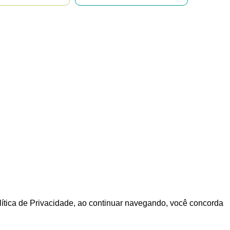
olítica de Privacidade, ao continuar navegando, você concorda