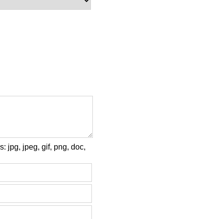
pg, jpeg, gif, png, doc,