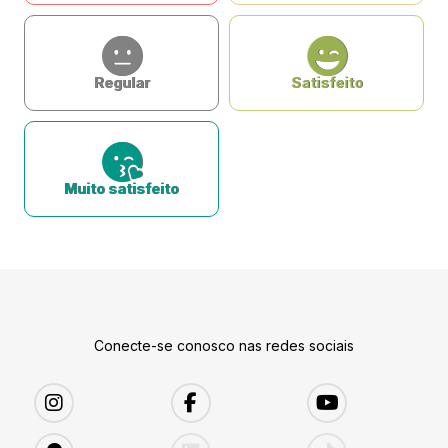
Regular
Satisfeito
Muito satisfeito
Conecte-se conosco nas redes sociais