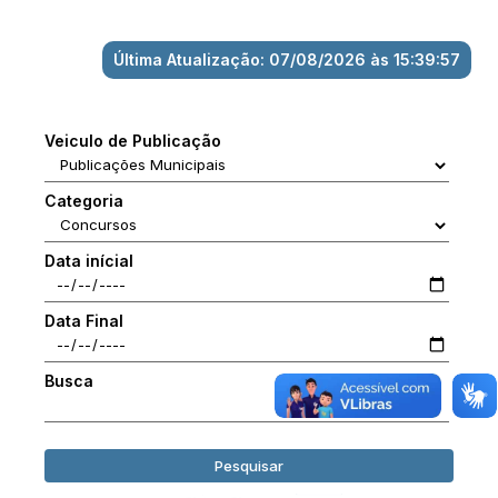
Última Atualização: 07/08/2026 às 15:39:57
Veiculo de Publicação
Categoria
Data inícial
Data Final
Busca
Pesquisar