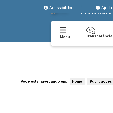
Acessibilidade
Ajuda
Prefeitura
Transparência
Menu
Você está navegando em:
Home
Publicações