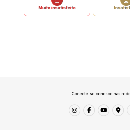
Muito insatisfeito
Insatisf
Conecte-se conosco nas rede