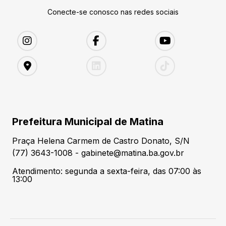
Conecte-se conosco nas redes sociais
Prefeitura Municipal de Matina
Praça Helena Carmem de Castro Donato, S/N
(77) 3643-1008 - gabinete@matina.ba.gov.br
Atendimento: segunda a sexta-feira, das 07:00 às
13:00