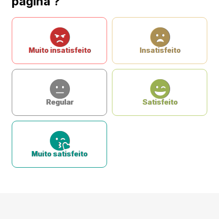
página ?
Muito insatisfeito
Insatisfeito
Regular
Satisfeito
Muito satisfeito