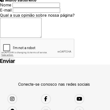
Muito satisfeito
Nome
E-mail
Qual a sua opinião sobre nossa página?
Conecte-se conosco nas redes sociais