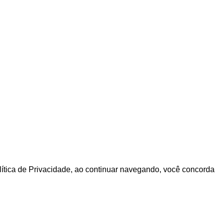
olítica de Privacidade, ao continuar navegando, você concorda