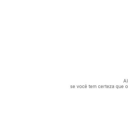
Al
se você tem certeza que o 