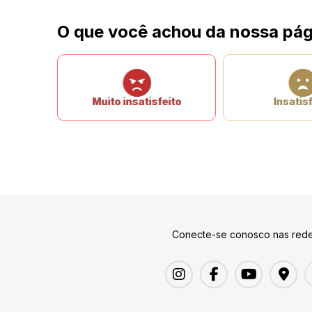
O que você achou da nossa pág
Muito insatisfeito
Insatisf
Conecte-se conosco nas rede