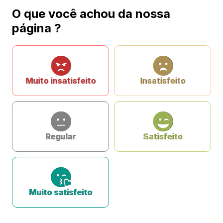
O que você achou da nossa
página ?
Muito insatisfeito
Insatisfeito
Regular
Satisfeito
Muito satisfeito