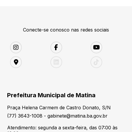
Conecte-se conosco nas redes sociais
Prefeitura Municipal de Matina
Praça Helena Carmem de Castro Donato, S/N
(77) 3643-1008 - gabinete@matina.ba.gov.br
Atendimento: segunda a sexta-feira, das 07:00 às