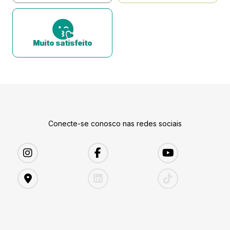
Muito satisfeito
Conecte-se conosco nas redes sociais