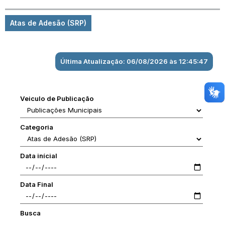
Atas de Adesão (SRP)
Última Atualização: 06/08/2026 às 12:45:47
Veiculo de Publicação
Categoria
Data inícial
Data Final
Busca