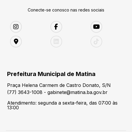
Conecte-se conosco nas redes sociais
Prefeitura Municipal de Matina
Praça Helena Carmem de Castro Donato, S/N
(77) 3643-1008 - gabinete@matina.ba.gov.br
Atendimento: segunda a sexta-feira, das 07:00 às
13:00