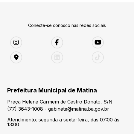
Conecte-se conosco nas redes sociais
Prefeitura Municipal de Matina
Praça Helena Carmem de Castro Donato, S/N
(77) 3643-1008 - gabinete@matina.ba.gov.br
Atendimento: segunda a sexta-feira, das 07:00 às
13:00