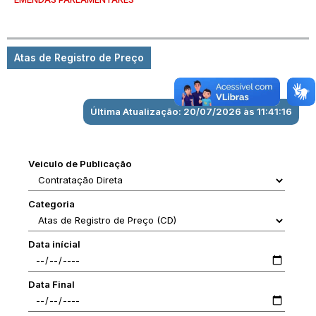
Atas de Registro de Preço
Última Atualização: 20/07/2026 às 11:41:16
Veiculo de Publicação
Categoria
Data inícial
Data Final