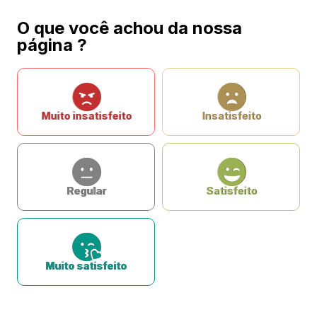
O que você achou da nossa
página ?
Muito insatisfeito
Insatisfeito
Regular
Satisfeito
Muito satisfeito