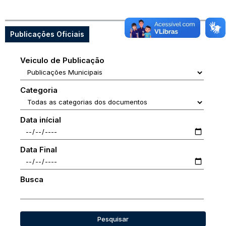
Publicações Oficiais
Veiculo de Publicação
Categoria
Data inícial
Data Final
Busca
Pesquisar