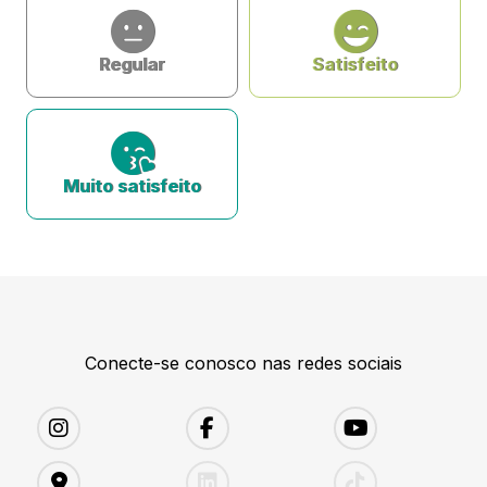
Regular
Satisfeito
Muito satisfeito
Conecte-se conosco nas redes sociais