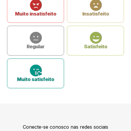
Muito insatisfeito
Insatisfeito
Regular
Satisfeito
Muito satisfeito
Conecte-se conosco nas redes sociais