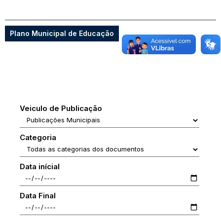
Plano Municipal de Educação
Veiculo de Publicação
Categoria
Data inícial
Data Final