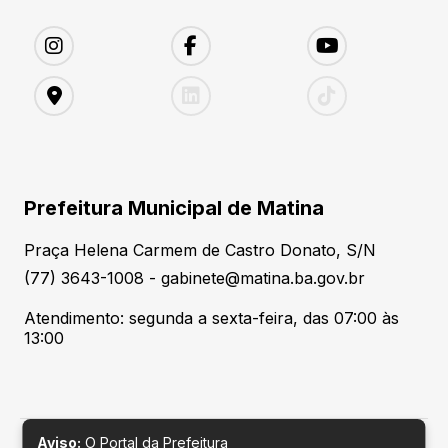
Prefeitura Municipal de Matina
Praça Helena Carmem de Castro Donato, S/N
(77) 3643-1008 - gabinete@matina.ba.gov.br
Atendimento: segunda a sexta-feira, das 07:00 às
13:00
Aviso:
O Portal da Prefeitura