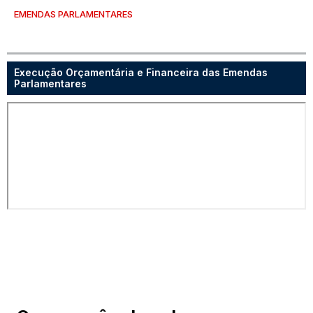
EMENDAS PARLAMENTARES
Execução Orçamentária e Financeira das Emendas
Parlamentares