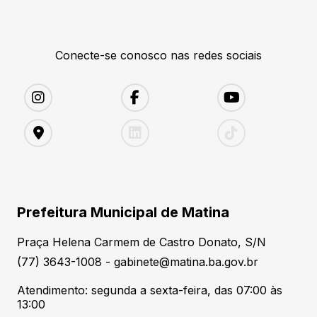
Conecte-se conosco nas redes sociais
Prefeitura Municipal de Matina
Praça Helena Carmem de Castro Donato, S/N
(77) 3643-1008 - gabinete@matina.ba.gov.br
Atendimento: segunda a sexta-feira, das 07:00 às
13:00