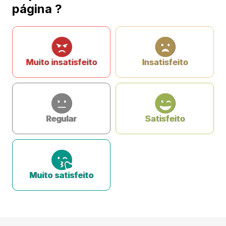
página ?
Muito insatisfeito
Insatisfeito
Regular
Satisfeito
Muito satisfeito