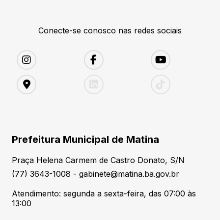
Conecte-se conosco nas redes sociais
Prefeitura Municipal de Matina
Praça Helena Carmem de Castro Donato, S/N
(77) 3643-1008 - gabinete@matina.ba.gov.br
Atendimento: segunda a sexta-feira, das 07:00 às
13:00