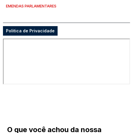
EMENDAS PARLAMENTARES
Politica de Privacidade
O que você achou da nossa