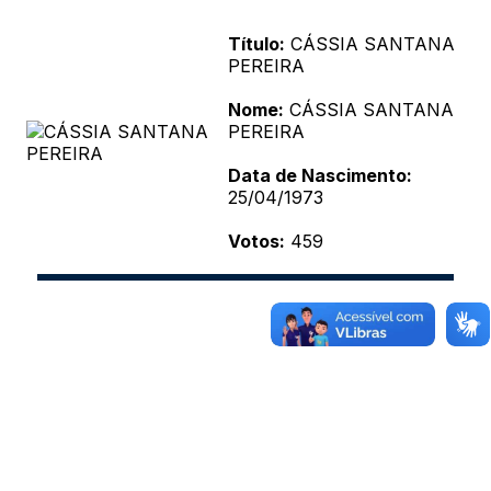
Título:
CÁSSIA SANTANA
PEREIRA
Nome:
CÁSSIA SANTANA
PEREIRA
Data de Nascimento:
25/04/1973
Votos:
459