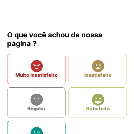
O que você achou da nossa
página ?
Muito insatisfeito
Insatisfeito
Regular
Satisfeito