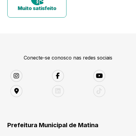
Muito satisfeito
Conecte-se conosco nas redes sociais
Prefeitura Municipal de Matina