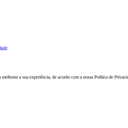
idade
ra melhorar a sua experiência, de acordo com a nossa Política de Priva