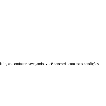
cidade, ao continuar navegando, você concorda com estas condições