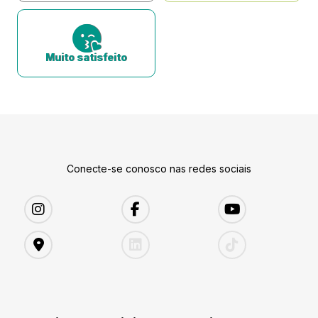
Muito satisfeito
Conecte-se conosco nas redes sociais