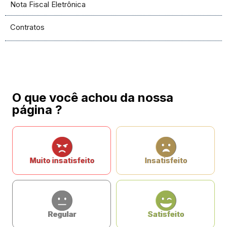
Nota Fiscal Eletrônica
Contratos
O que você achou da nossa
página ?
Muito insatisfeito
Insatisfeito
Regular
Satisfeito