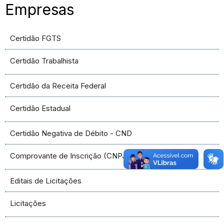
Empresas
Certidão FGTS
Certidão Trabalhista
Certidão da Receita Federal
Certidão Estadual
Certidão Negativa de Débito - CND
Comprovante de Inscrição (CNPJ)
Editais de Licitações
Licitações