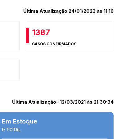
Última Atualização 24/01/2023 às 11:16
1387
CASOS CONFIRMADOS
Última Atualização : 12/03/2021 às 21:30:34
Em Estoque
0 TOTAL