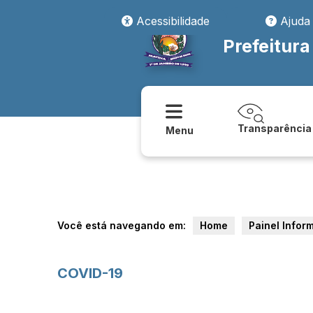
Acessibilidade
Ajuda
Prefeitura
Transparência
Menu
Você está navegando em:
Home
Painel Infor
COVID-19