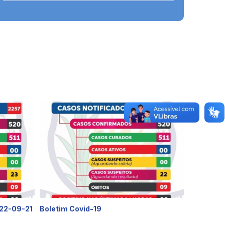
 22-09-21
Boletim Covid-19