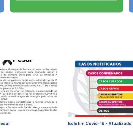
Pesar
Boletim Covid-19 - Atualizado