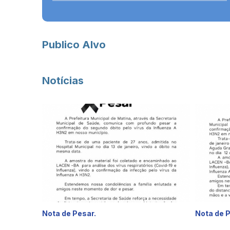
Publico Alvo
Notícias
Nota de Pesar.
Nota de 