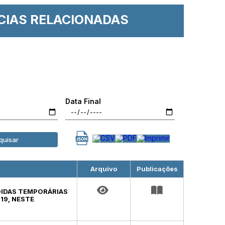
CIAS RELACIONADAS
Data Final
quisar
Arquivo
Publicações
EDIDAS TEMPORÁRIAS
19, NESTE