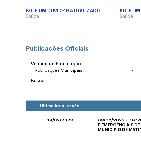
BOLETIM COVID-19 ATUALIZADO
BOLETIM 
Saúde
Saúde
Publicações Oficiais
Veiculo de Publicação
Busca
Última Atualização
08/02/2023
08/02/2023 - DECR
E EMERGENCIAIS D
MUNICÍPIO DE MATI