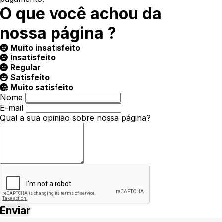
O que você achou da
nossa página ?
Muito insatisfeito
Insatisfeito
Regular
Satisfeito
Muito satisfeito
Nome
E-mail
Qual a sua opinião sobre nossa página?