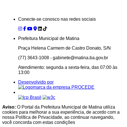
Conecte-se conosco nas redes sociais
Prefeitura Municipal de Matina
Praça Helena Carmem de Castro Donato, S/N
(77) 3643-1008 - gabinete@matina.ba.gov.br
Atendimento: segunda a sexta-feira, das 07:00 às
13:00
Desenvolvido por
Aviso:
O Portal da Prefeitura Municipal de Matina utiliza
cookies para melhorar a sua experiência, de acordo com a
nossa Política de Privacidade, ao continuar navegando,
você concorda com estas condições