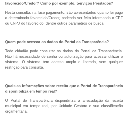
favorecido/Credor? Como por exemplo, Serviços Prestados?
Nesta consulta, na fase pagamento, são apresentados quanto foi pago
a determinado favorecido/Credor, podendo ser feita informando o CPF
ou CNPJ do favorecido, dentre outros parâmetros de busca.
Quem pode acessar os dados do Portal da Transparência?
Todo cidadão pode consultar os dados do Portal da Transparência.
Não há necessidade de senha ou autorização para acessar utilizar o
sistema. O sistema tem acesso amplo e liberado, sem qualquer
restrição para consulta.
Quais as informações sobre receita que o Portal de Transparência
disponibiliza em tempo real?
O Portal de Transparência disponibiliza a arrecadação da receita
municipal em tempo real, por Unidade Gestora e sua classificação
orçamentária.