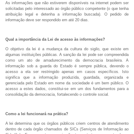
Ouvidoria
As informações que não estiverem disponíveis na internet podem ser
solicitadas pelo interessado ao órgão público competente (o que tenha
atribuição legal e detenha a informação buscada). O pedido de
informação deve ser respondido em até 20 dias.
Qual a importância da Lei de acesso às informações?
O objetivo da lei é a mudança da cultura do sigilo, que existe em
algumas instituições públicas. A sanção da lei pode ser compreendida
como um ato de amadurecimento da democracia brasileira. A
informação sob a guarda do Estado é sempre pública, devendo o
acesso a ela ser restringido apenas em casos específicos. Isto
significa que a informação produzida, guardada, organizada e
gerenciada pelo Estado em nome da sociedade é um bem público. O
acesso a estes dados, constitui-se em um dos fundamentos para a
consolidação da democracia, fortalecendo o controle social.
Como a lei funcionará na prática?
A lei determina que os órgãos públicos criem centros de atendimento
dentro de cada órgão chamados de SICs (Serviços de Informação ao