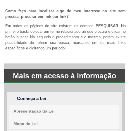
Como faço para localizar algo do meu interesse no site sem
precisar procurar em link por link?
Em todas as páginas do site existem os campos
PESQUISAR
. No
primeiro basta colocar um termo relacionado ao que procura e clicar no
botão buscar. Na segundo o procedimento é o mesmo, porém existe
possibilidade de refinar sua busca, marcando um ou mais links
específicos e digitando um período.
Mais em acesso à informação
Conheça a Lei
Apresentação da Lei
Mapa da Lei