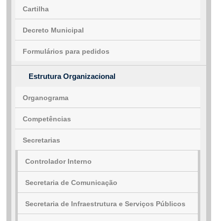
Cartilha
Decreto Municipal
Formulários para pedidos
Estrutura Organizacional
Organograma
Competências
Secretarias
Controlador Interno
Secretaria de Comunicação
Secretaria de Infraestrutura e Serviços Públicos