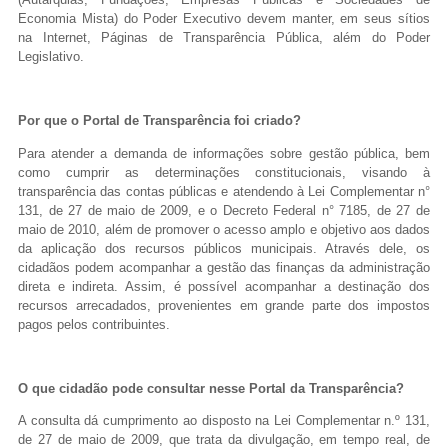
Economia Mista) do Poder Executivo devem manter, em seus sítios
na Internet, Páginas de Transparência Pública, além do Poder
Legislativo.
Por que o Portal de Transparência foi criado?
Para atender a demanda de informações sobre gestão pública, bem
como cumprir as determinações constitucionais, visando à
transparência das contas públicas e atendendo à Lei Complementar n°
131, de 27 de maio de 2009, e o Decreto Federal n° 7185, de 27 de
maio de 2010, além de promover o acesso amplo e objetivo aos dados
da aplicação dos recursos públicos municipais. Através dele, os
cidadãos podem acompanhar a gestão das finanças da administração
direta e indireta. Assim, é possível acompanhar a destinação dos
recursos arrecadados, provenientes em grande parte dos impostos
pagos pelos contribuintes.
O que cidadão pode consultar nesse Portal da Transparência?
A consulta dá cumprimento ao disposto na Lei Complementar n.º 131,
de 27 de maio de 2009, que trata da divulgação, em tempo real, de