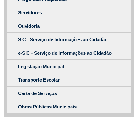
Servidores
Ouvidoria
SIC - Serviço de Informações ao Cidadão
e-SIC - Serviço de Informações ao Cidadão
Legislação Municipal
Transporte Escolar
Carta de Serviços
Obras Públicas Municipais