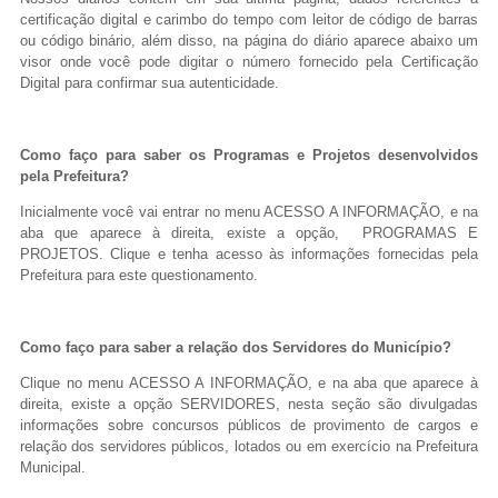
certificação digital e carimbo do tempo com leitor de código de barras
ou código binário, além disso, na página do diário aparece abaixo um
visor onde você pode digitar o número fornecido pela Certificação
Digital para confirmar sua autenticidade.
Como faço para saber os Programas e Projetos desenvolvidos
pela Prefeitura?
Inicialmente você vai entrar no menu ACESSO A INFORMAÇÃO, e na
aba que aparece à direita, existe a opção, PROGRAMAS E
PROJETOS. Clique e tenha acesso às informações fornecidas pela
Prefeitura para este questionamento.
Como faço para saber a relação dos Servidores do Município?
Clique no menu ACESSO A INFORMAÇÃO, e na aba que aparece à
direita, existe a opção SERVIDORES, nesta seção são divulgadas
informações sobre concursos públicos de provimento de cargos e
relação dos servidores públicos, lotados ou em exercício na Prefeitura
Municipal.