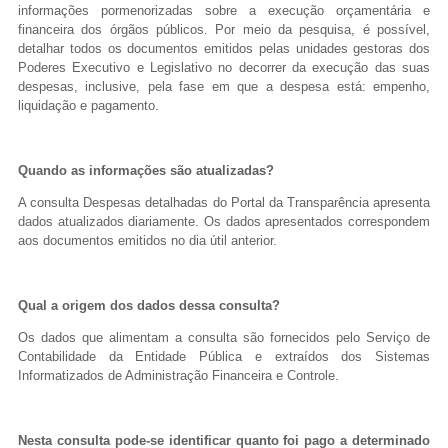
informações pormenorizadas sobre a execução orçamentária e
financeira dos órgãos públicos. Por meio da pesquisa, é possível,
detalhar todos os documentos emitidos pelas unidades gestoras dos
Poderes Executivo e Legislativo no decorrer da execução das suas
despesas, inclusive, pela fase em que a despesa está: empenho,
liquidação e pagamento.
Quando as informações são atualizadas?
A consulta Despesas detalhadas do Portal da Transparência apresenta
dados atualizados diariamente. Os dados apresentados correspondem
aos documentos emitidos no dia útil anterior.
Qual a origem dos dados dessa consulta?
Os dados que alimentam a consulta são fornecidos pelo Serviço de
Contabilidade da Entidade Pública e extraídos dos Sistemas
Informatizados de Administração Financeira e Controle.
Nesta consulta pode-se identificar quanto foi pago a determinado