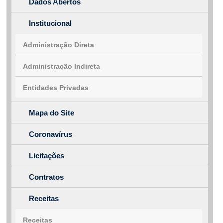
Dados Abertos
Institucional
Administração Direta
Administração Indireta
Entidades Privadas
Mapa do Site
Coronavírus
Licitações
Contratos
Receitas
Receitas