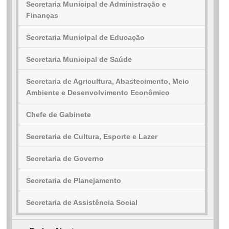
Secretaria Municipal de Administração e
Finanças
Secretaria Municipal de Educação
Secretaria Municipal de Saúde
Secretaria de Agricultura, Abastecimento, Meio
Ambiente e Desenvolvimento Econômico
Chefe de Gabinete
Secretaria de Cultura, Esporte e Lazer
Secretaria de Governo
Secretaria de Planejamento
Secretaria de Assistência Social