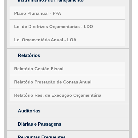
Plano Plurianual - PPA
Lei de Diretrizes Orçamentarias - LDO
Lei Orçamentária Anual - LOA
Relatórios
Relatório Gestão Fiscal
Relatório Prestação de Contas Anual
Relatório Res. de Execução Orçamentária
Auditorias
Diárias e Passagens
Perguntas Frequentes