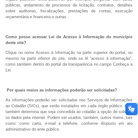
públicas, andamento de processos de licitação, contratos, detalhes
sobre auditorias, fiscalizações, prestações de contas, execução
orçamentária e financeira e outras.
Como posso acessar Lei de Acesso à Informação do município
deste site?
Clique no nome Acesso à Informação na parte superior do portal, ou
mesmo na parte inferior do site, onde se lê “acesso à informação”,
como também dentro do portal da transparência no campo Conheça a
Lei.
Por quais meios as informações poderão ser solicitadas?
As informações poderão ser solicitadas nos Serviços de Informações
ao Cidadão (SICs), que serão instalados em cada órgão público. A lei
também determina que seja concedida ao cidadão a opção de solicitar
os dados pela internet. Podem ser usados, também, outros meios, tais
como: como carta, e-mail e telefone, conforme disposto em ato
administrativo do ente público.