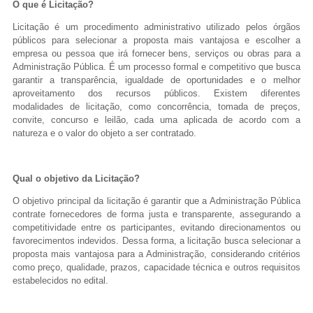
O que é Licitação?
Licitação é um procedimento administrativo utilizado pelos órgãos
públicos para selecionar a proposta mais vantajosa e escolher a
empresa ou pessoa que irá fornecer bens, serviços ou obras para a
Administração Pública. É um processo formal e competitivo que busca
garantir a transparência, igualdade de oportunidades e o melhor
aproveitamento dos recursos públicos. Existem diferentes
modalidades de licitação, como concorrência, tomada de preços,
convite, concurso e leilão, cada uma aplicada de acordo com a
natureza e o valor do objeto a ser contratado.
Qual o objetivo da Licitação?
O objetivo principal da licitação é garantir que a Administração Pública
contrate fornecedores de forma justa e transparente, assegurando a
competitividade entre os participantes, evitando direcionamentos ou
favorecimentos indevidos. Dessa forma, a licitação busca selecionar a
proposta mais vantajosa para a Administração, considerando critérios
como preço, qualidade, prazos, capacidade técnica e outros requisitos
estabelecidos no edital.