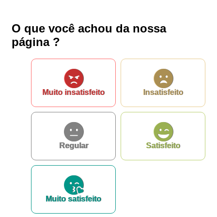
O que você achou da nossa
página ?
Muito insatisfeito
Insatisfeito
Regular
Satisfeito
Muito satisfeito