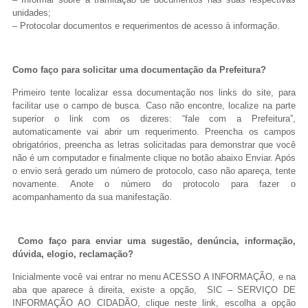
unidades;
– Protocolar documentos e requerimentos de acesso à informação.
Como faço para solicitar uma documentação da Prefeitura?
Primeiro tente localizar essa documentação nos links do site, para
facilitar use o campo de busca. Caso não encontre, localize na parte
superior o link com os dizeres: “fale com a Prefeitura”,
automaticamente vai abrir um requerimento. Preencha os campos
obrigatórios, preencha as letras solicitadas para demonstrar que você
não é um computador e finalmente clique no botão abaixo Enviar. Após
o envio será gerado um número de protocolo, caso não apareça, tente
novamente. Anote o número do protocolo para fazer o
acompanhamento da sua manifestação.
Como faço para enviar uma sugestão, denúncia, informação,
dúvida, elogio, reclamação?
Inicialmente você vai entrar no menu ACESSO A INFORMAÇÃO, e na
aba que aparece à direita, existe a opção, SIC – SERVIÇO DE
INFORMAÇÃO AO CIDADÃO, clique neste link, escolha a opção