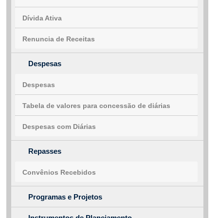
Dívida Ativa
Renuncia de Receitas
Despesas
Despesas
Tabela de valores para concessão de diárias
Despesas com Diárias
Repasses
Convênios Recebidos
Programas e Projetos
Instrumentos de Planejamento