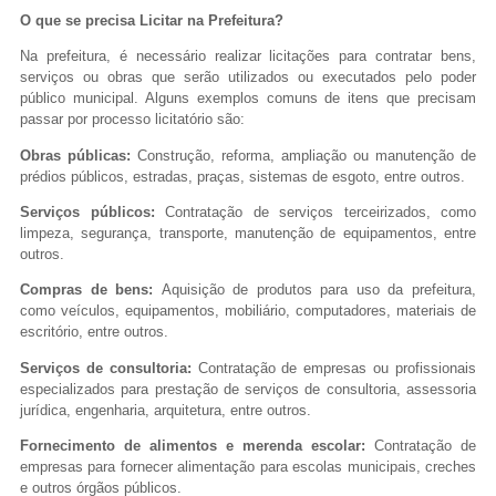
O que se precisa Licitar na Prefeitura?
Na prefeitura, é necessário realizar licitações para contratar bens,
serviços ou obras que serão utilizados ou executados pelo poder
público municipal. Alguns exemplos comuns de itens que precisam
passar por processo licitatório são:
Obras públicas:
Construção, reforma, ampliação ou manutenção de
prédios públicos, estradas, praças, sistemas de esgoto, entre outros.
Serviços públicos:
Contratação de serviços terceirizados, como
limpeza, segurança, transporte, manutenção de equipamentos, entre
outros.
Compras de bens:
Aquisição de produtos para uso da prefeitura,
como veículos, equipamentos, mobiliário, computadores, materiais de
escritório, entre outros.
Serviços de consultoria:
Contratação de empresas ou profissionais
especializados para prestação de serviços de consultoria, assessoria
jurídica, engenharia, arquitetura, entre outros.
Fornecimento de alimentos e merenda escolar:
Contratação de
empresas para fornecer alimentação para escolas municipais, creches
e outros órgãos públicos.