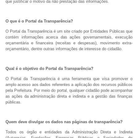
que justificar o motivo da não prestação das informações.
O que é o Portal da Transparência?
O Portal da Transparência é um site criado por Entidades Públicas que
contém informações acerca das ações governamentais, execução
orçamentária e financeira (receitas e despesas), movimento extra-
orçamentário, dentre outras informações de interesse do cidadão.
Qual é o objetivo do Portal da Transparência?
O Portal da Transparência é uma ferramenta que visa promover o
amplo acesso aos dados referentes a aplicação dos recursos públicos
pela Prefeitura. Por meio do portal, qualquer cidadão pode acompanhar
as ações da administração direta e indireta e a gestão das finanças
públicas.
Quem deve divulgar os dados nas páginas de transparência?
Todos os órgão e entidades da Administração Direta e Indireta
(Autarquias, Fundações, Empresas Públicas e Sociedades de