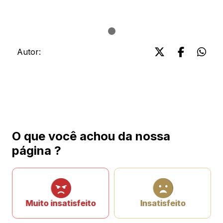
Autor:
O que você achou da nossa
página ?
Muito insatisfeito
Insatisfeito