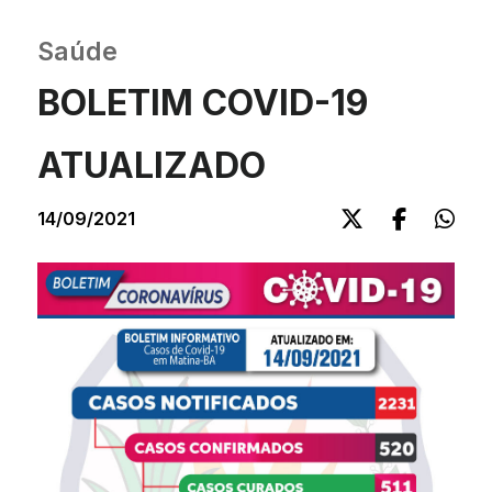
Saúde
BOLETIM COVID-19
ATUALIZADO
14/09/2021