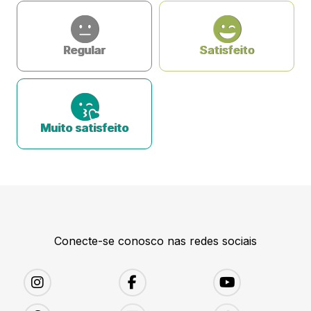
Regular
Satisfeito
Muito satisfeito
Conecte-se conosco nas redes sociais