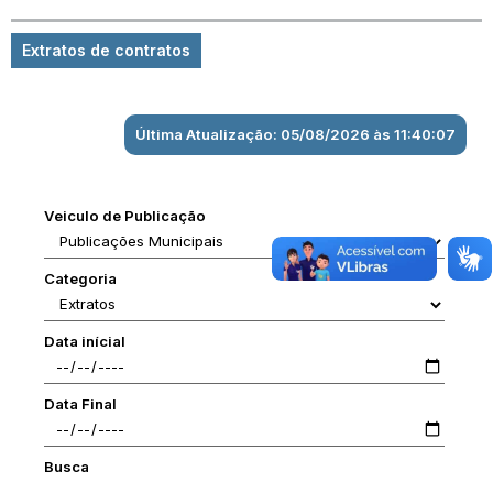
Extratos de contratos
Última Atualização: 05/08/2026 às 11:40:07
Veiculo de Publicação
Categoria
Data inícial
Data Final
Busca