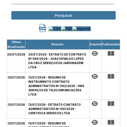
Pesquisar
Última
Resumo
Arquivo
Publicações
Atualização
20/07/2026
20/07/2026 - EXTRATO DE CONTRATO
Nº 094/2026 - JOAO DEVALDO LOPES
DA CRUZ SERVIÇOS DE JARDINAGEM
LTDA
13/07/2026
13/07/2026 - RESUMO DE
INSTRUMENTO CONTRATO
ADMINISTRATIVO Nº 092/2026 - HNS
SERVIÇOS DE TELECOMUNICAÇÕES
LTDA
13/07/2026
13/07/2026 - EXTRATO CONTRATO
ADMINISTRATIVO Nº 091/2026 -
CIENTIFICA SERVICOS LTDA
13/07/2026
13/07/2026 - RESUMO DE