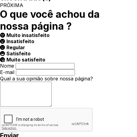
PRÓXIMA
O que você achou da
nossa página ?
Muito insatisfeito
Insatisfeito
Regular
Satisfeito
Muito satisfeito
Nome
E-mail
Qual a sua opinião sobre nossa página?